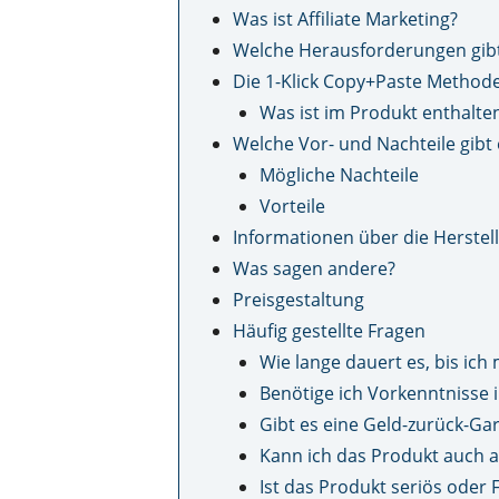
Was ist Affiliate Marketing?
Welche Herausforderungen gibt e
Die 1-Klick Copy+Paste Methode
Was ist im Produkt enthalte
Welche Vor- und Nachteile gibt 
Mögliche Nachteile
Vorteile
Informationen über die Herstel
Was sagen andere?
Preisgestaltung
Häufig gestellte Fragen
Wie lange dauert es, bis ich
Benötige ich Vorkenntnisse i
Gibt es eine Geld-zurück-Gar
Kann ich das Produkt auch
Ist das Produkt seriös oder 